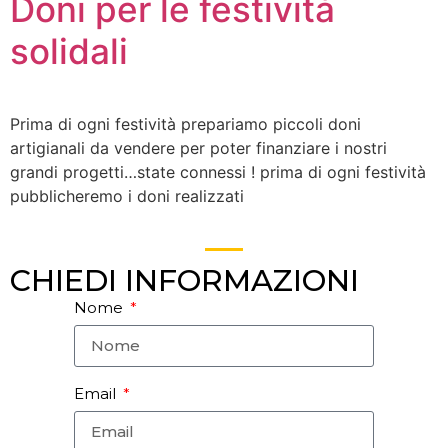
Doni per le festività
solidali
Prima di ogni festività prepariamo piccoli doni
artigianali da vendere per poter finanziare i nostri
grandi progetti…state connessi ! prima di ogni festività
pubblicheremo i doni realizzati
CHIEDI INFORMAZIONI
Nome
Email