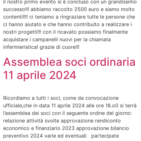
il nostro primo evento si è concluso con un grandissimo
successo!!! abbiamo raccolto 2500 euro e siamo molto
contenti!!!! ci teniamo a ringraziare tutte le persone che
ci hanno aiutato e che hanno contribuito a realizzare i
nostri progetti!!! con il ricavato possiamo finalmente
acquistare i campanelli nuovi per la chiamata
infermieristica! grazie di cuore!!!
Assemblea soci ordinaria
11 aprile 2024
Ricordiamo a tutti i soci, come da convocazione
ufficiale,che in data 11 aprile 2024 alle ore 18.o0 si terrà
l’assemblea dei soci con il seguente ordine del giorno:
relazione attività svolte approvazione rendiconto
economico e finanziario 2023 approvazione bilancio
preventivo 2024 varie ed eventuali partecipate