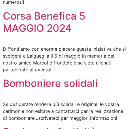
numerosi!
Corsa Benefica 5
MAGGIO 2024
Diffondiamo con enorme piacere questa iniziativa che si
svolgerà a Laigueglia il 5 di maggio in memoria del
nostro amico Marco! diffondete e se siete allenati
partecipate all’evento!
Bomboniere solidali
Se desiderate rendere più solidali e originali le vostre
cerimonie non esitate a contattarci per la realizzazione
di bomboniere…scriveteci per maggiori informazioni