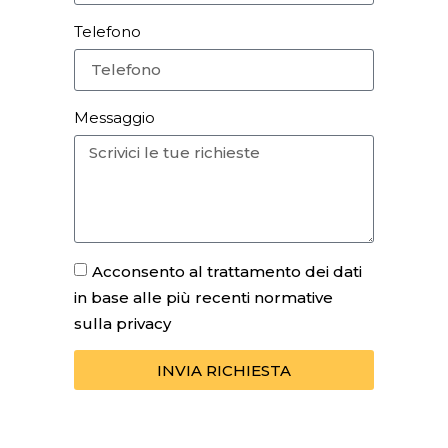
Telefono
Messaggio
Acconsento al trattamento dei dati
in base alle più recenti normative
sulla privacy
INVIA RICHIESTA