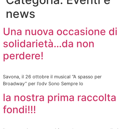
news
Una nuova occasione di
solidarietà…da non
perdere!
Savona, il 26 ottobre il musical “A spasso per
Broadway” per l’odv Sono Sempre Io
la nostra prima raccolta
fondi!!!