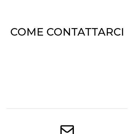
COME CONTATTARCI