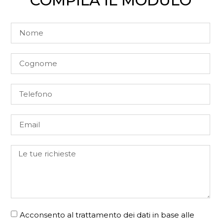
COMPILA IL MODULO
Acconsento al trattamento dei dati in base alle