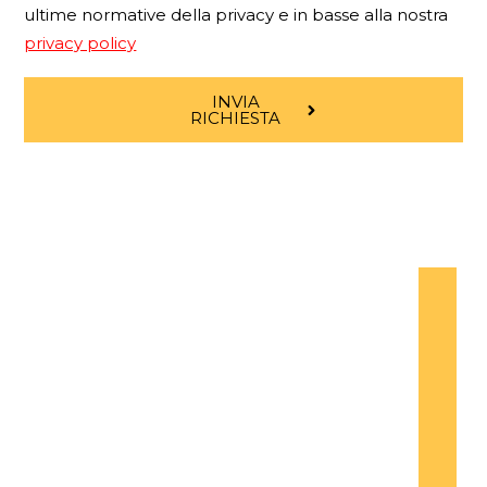
ultime normative della privacy e in basse alla nostra
privacy policy
INVIA
RICHIESTA