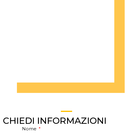
CHIEDI INFORMAZIONI
Nome