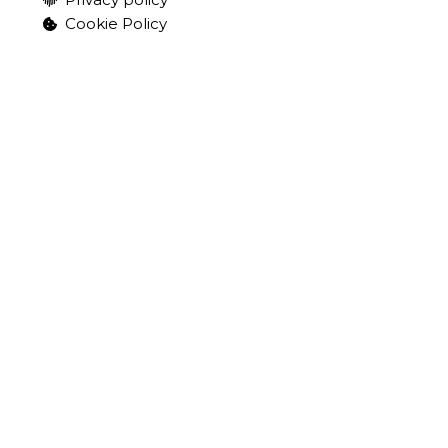
Cookie Policy