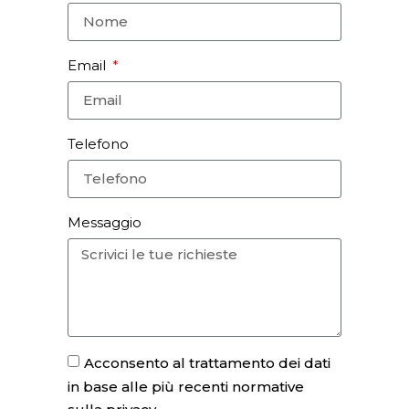
Email
Telefono
Messaggio
Acconsento al trattamento dei dati
in base alle più recenti normative