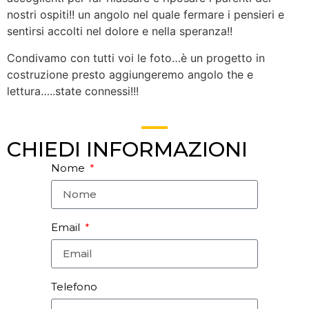
nostri ospiti!! un angolo nel quale fermare i pensieri e
sentirsi accolti nel dolore e nella speranza!!
Condivamo con tutti voi le foto…è un progetto in
costruzione presto aggiungeremo angolo the e
lettura…..state connessi!!!
CHIEDI INFORMAZIONI
Nome
Email
Telefono