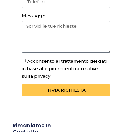
Messaggio
Acconsento al trattamento dei dati
in base alle più recenti normative
sulla privacy
INVIA RICHIESTA
Rimaniamo In
Contatto